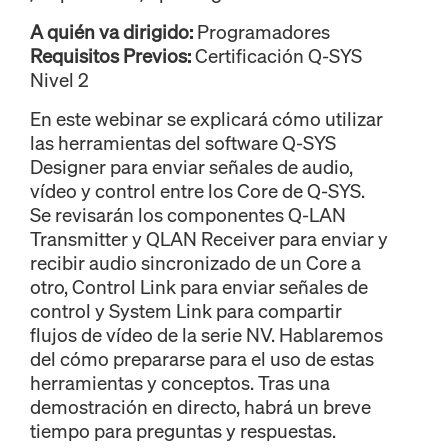
A quién va dirigido:
Programadores
Requisitos Previos:
Certificación Q-SYS
Nivel 2
En este webinar se explicará cómo utilizar
las herramientas del software Q-SYS
Designer para enviar señales de audio,
vídeo y control entre los Core de Q-SYS.
Se revisarán los componentes Q-LAN
Transmitter y QLAN Receiver para enviar y
recibir audio sincronizado de un Core a
otro, Control Link para enviar señales de
control y System Link para compartir
flujos de vídeo de la serie NV. Hablaremos
del cómo prepararse para el uso de estas
herramientas y conceptos. Tras una
demostración en directo, habrá un breve
tiempo para preguntas y respuestas.