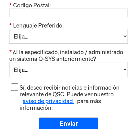
*
Código Postal:
*
Lenguaje Preferido:
*
¿Ha especificado, instalado / administrado
un sistema Q-SYS anteriormente?
Sí, deseo recibir noticias e información
relevante de QSC. Puede ver nuestro
aviso de privacidad
para más
información.
Enviar