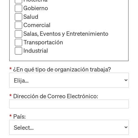
Gobierno
Salud
Comercial
Salas, Eventos y Entretenimiento
Transportación
Industrial
*
¿En qué tipo de organización trabaja?
*
Dirección de Correo Electrónico:
*
País: