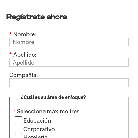
Regístrate ahora
*
Nombre:
*
Apellido:
Compañía:
¿Cuál es su área de enfoque?
*
Seleccione máximo tres.
Educación
Corporativo
Hotelería